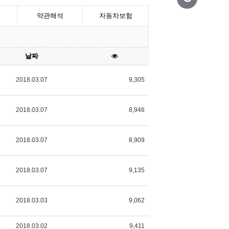
약관해석
자동차보험
날짜
2018.03.07
9,305
2018.03.07
8,946
2018.03.07
8,909
2018.03.07
9,135
2018.03.03
9,062
2018.03.02
9,411