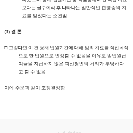
보다는 골수이식 후 나타나
는 일반적인 합병증의 치
료를 받았다는 소견임
(3)
결 론
□
그렇다면 이 건 당해 입원기간에 대해 암의 치료를 직접목적
으로
한 입원으로 인정할 수 없음을 이유로 암입원급
여금을 지급하지 않은 피신청인의 처리가 부당하다
고 할 수 없음
이에 주문과 같이 조정결정함