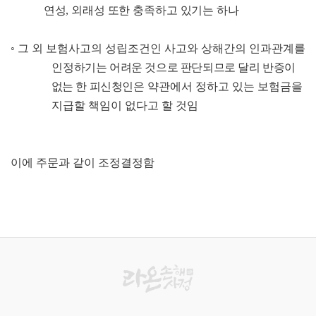
연성
,
외래성 또한 충족하고 있기는
하나
◦
그 외 보험사고의 성립조건인 사고와 상해간의 인과관계를
인정
하기는 어려운 것으로 판단되므로 달리 반증이
없는 한 피신청인은
약관에서 정하고 있는 보험금을
지급할 책임이 없다고 할 것임
이에 주문과 같이 조정결정함