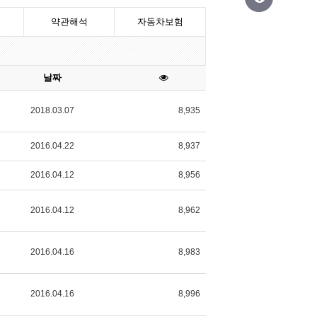
약관해석
자동차보험
날짜
2018.03.07
8,935
2016.04.22
8,937
2016.04.12
8,956
2016.04.12
8,962
2016.04.16
8,983
2016.04.16
8,996