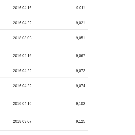
2016.04.16
9,011
2016.04.22
9,021
2018.03.03
9,051
2016.04.16
9,067
2016.04.22
9,072
2016.04.22
9,074
2016.04.16
9,102
2018.03.07
9,125