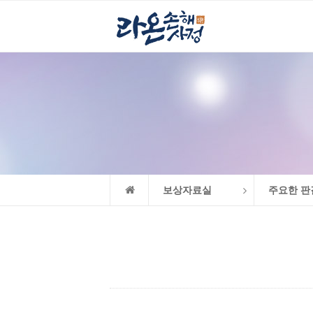
보상자료실
주요한 판