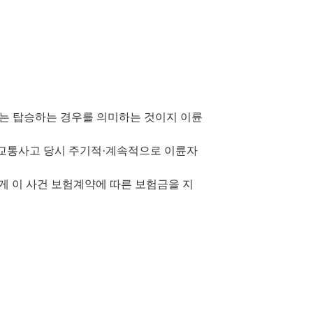
는 탑승하는 경우를 의미하는 것이지 이륜
 교통사고 당시 주기적
·
계속적으로 이륜자
게 이 사건 보험계약에 따른 보험금을 지