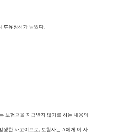
의 후유장해가 남았다
.
는 보험금을 지급받지 않기로 하는 내용의
 발생한 사고이므로
,
보험사는
A
에게 이 사