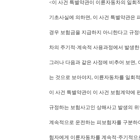
<이 사건 특별약관이 이륜자동차의 일회
기초사실에 의하면
,
이 사건 특별약관은 
경우 보험금을 지급하지 아니한다고 규정
차의 주기적
·
계속적 사용과정에서 발생한
그러나 다음과 같은 사정에 비추어 보면
,
는 것으로 보아야지
,
이륜자동차를 일회
이 사건 특별약관이 이 사건 보험계약에 
규정하는 보험사고인 상해사고 발생의 위
계속적으로 운전하는 피보험자를 구분하
험자에게 이륜자동차를 계속적
·
주기적으