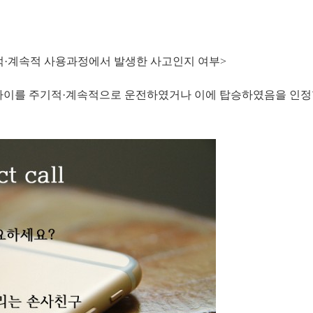
적
·
계속적 사용과정에서 발생한 사고인지 여부>
바이를 주기적
·
계속적으로 운전하였거나 이에 탑승하였음을 인정