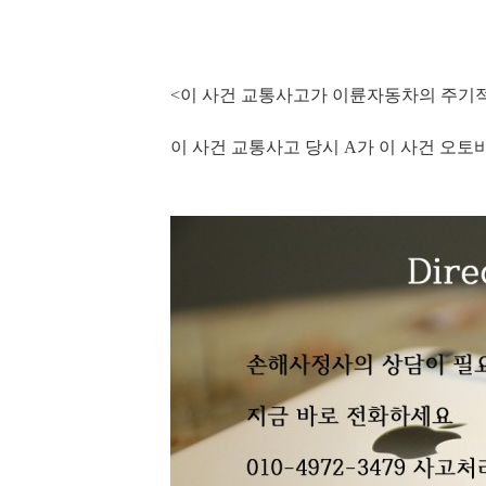
<이 사건 교통사고가 이륜자동차의 주기
이 사건 교통사고 당시
A
가 이 사건 오토