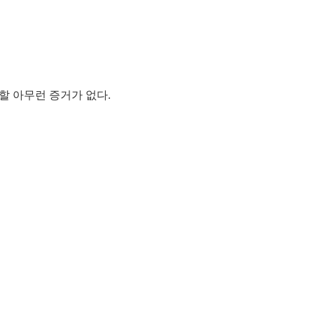
할 아무런 증거가 없다
.