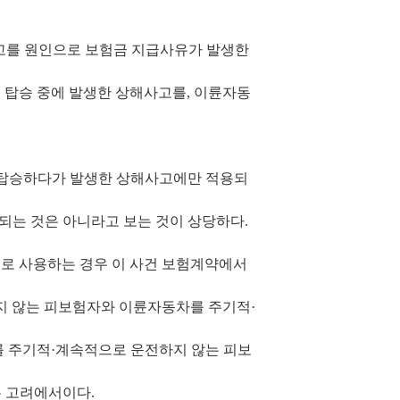
고를 원인으로 보험금 지급사유가 발생한
 탑승 중에 발생한 상해사고를
,
이륜자동
 탑승하다가 발생한 상해사고에만 적용되
되는 것은 아니라고 보는 것이 상당하다
.
로 사용하는 경우 이 사건 보험계약에서
지 않는 피보험자와 이륜자동차를 주기적
·
 주기적
·
계속적으로 운전하지 않는 피보
는 고려에서이다
.