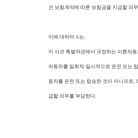
건 보험계약에 따른 보험금을 지급할 의
이에 대하여
A
는
,
이 사건 특별약관에서 규정하는 이륜자동
자동차를 일회적
·
일시적으로 운전 또는 
동차를 운전 또는 탑승한 것이 아니므로
,
급할 의무를 부담한다
.