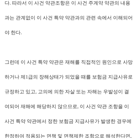
다
.
따라서 이 사건 약관조항은 이 사건 주계약 약관의 내용
과는 관계없이 이 사건 특약 약관과의 관련 속에서 이해되어
야 한다
.
그런데 이 사건 특약 약관은 재해를 직접적인 원인으로 사망
하거나 제
1
급의 장해상태가 되었을 때를 보험금 지급사유로
규정하고 있고
,
고의에 의한 자살 또는 자해는 우발성이 결
여되어 재해에 해당하지 않으므로
,
이 사건 약관 조항을 이
사건 특약 약관에서 정한 보험금 지급사유가 발생한 경우에
한정하여 적용되는 면책 및 면책제한 조항으로 해석한다면
,