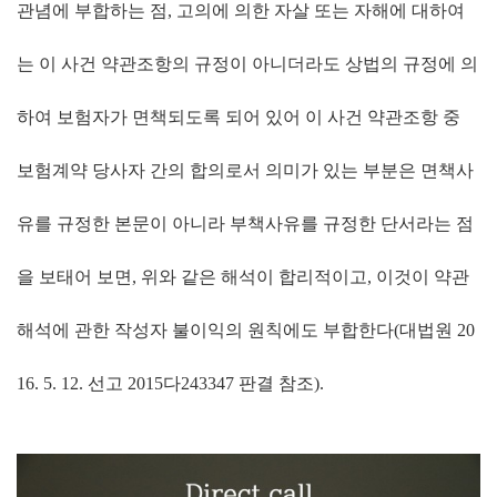
관념에 부합하는 점
,
고의에 의한 자살 또는 자해에 대하여
는 이 사건 약관조항의 규정이 아니더라도 상법의 규정에 의
하여 보험자가 면책되도록 되어 있어 이 사건 약관조항 중
보험계약 당사자 간의 합의로서 의미가 있는 부분은 면책사
유를 규정한 본문이 아니라 부책사유를 규정한 단서라는 점
을 보태어 보면
,
위와 같은 해석이 합리적이고
,
이것이 약관
해석에 관한 작성자 불이익의 원칙에도 부합한다
(
대법원
20
16. 5. 12.
선고
2015
다
243347
판결 참조
).