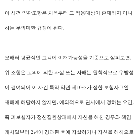
이 사건 약관조항은 처음부터 그 적용대상이 존재하지 아니
하는 무의미한 규정이 된다
.
오해러 평균적인 고객이 이해가능성을 기준으로 살펴보면
,
위 조항은 고의에 의한 자살 또는 자해는 원칙적으로 우발성
이 결여되어 이 사건 특약 약관 제
10
조가 정한 보험사고인
재해에 해당하지 않지만
,
예외적으로 단서에서 정하는 요건
,
즉 피보험자가 정신질환상태에서 자신을 해친 경우와 책임
개시일부터
2
년이 경과된 후에 자살하거나 자신을 해침으로