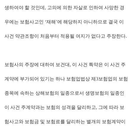
생하여야 할 것인데
,
고의에 의한 자살로 인하여 사망한 경
우에는 보험사고인
‘
재해
’
에 해당하지 아니하므로 결국 이
사건 약관조항이 처음부터 적용될 여지가 없다고 주장한다
.
보험사의 주장에 대하여 보건대
,
이 사건 특약은 이 사건 주
계약에 부가되어 있기는 하나 보험업법상 제
3
보험업의 보험
종목에 속하는 상해보험의 일종으로서 생명보험의 일종인
이 사건 주계약과는 보험의 성격을 달리하고
,
그에 따라 보
험사고와 보험금 및 보험료를 달리하는 별개의 보험계약이