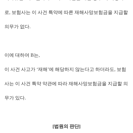
로
,
보험사는 이 사건 특약에 따른 재해사망보험금을 지급할
의무가 없다
.
이에 대하여
B
는
,
이 사건 사고가
‘
재해
’
에 해당하지 않는다고 하더라도
,
보험
사는 이 사건 특약 약관에 따라 재해사망보험금을 지급할 의
무가 있다
.
[
법원의 판단
]